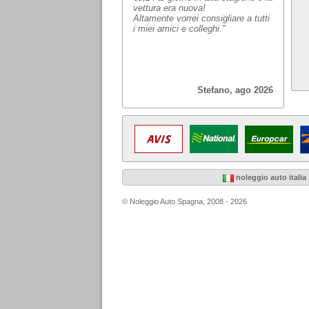
vettura era nuova!
Altamente vorrei consigliare a tutti
i miei amici e colleghi."
Stefano, ago 2026
noleggio auto italia
© Noleggio Auto Spagna, 2008 - 2026