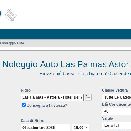
noleggio auto...
Noleggio Auto Las Palmas Astori
Prezzo più basso - Cerchiamo 550 aziende d
Ritiro
Classe Vettura
Età Conducente
Consegna è la stessa?
Valuta
Data di Ritiro