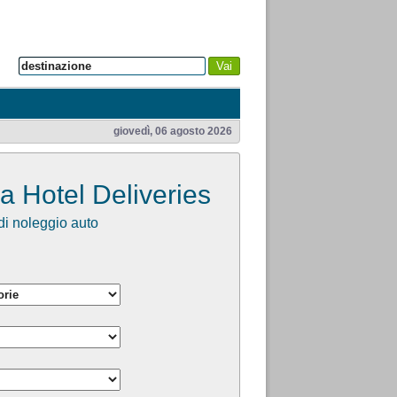
Vai
giovedì, 06 agosto 2026
a Hotel Deliveries
i noleggio auto