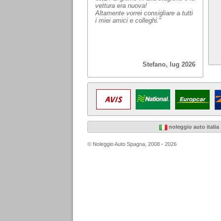
vettura era nuova!
Altamente vorrei consigliare a tutti
i miei amici e colleghi."
Stefano, lug 2026
noleggio auto italia
© Noleggio Auto Spagna, 2008 - 2026