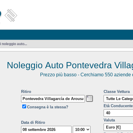
noleggio auto...
Noleggio Auto Pontevedra Villa
Prezzo più basso - Cerchiamo 550 aziende d
Ritiro
Classe Vettura
Età Conducente
Consegna è la stessa?
Valuta
Data di Ritiro