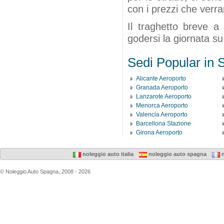
con i prezzi che verr
Il traghetto breve a
godersi la giornata su
Sedi Popular in
Alicante Aeroporto
Granada Aeroporto
Lanzarote Aeroporto
Menorca Aeroporto
Valencia Aeroporto
Barcellona Stazione
Girona Aeroporto
noleggio auto italia
noleggio auto spagna
n
© Noleggio Auto Spagna, 2008 - 2026