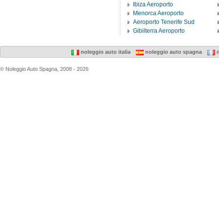
Ibiza Aeroporto
Menorca Aeroporto
Aeroporto Tenerife Sud
Gibilterra Aeroporto
noleggio auto italia
noleggio auto spagna
n
© Noleggio Auto Spagna, 2008 - 2026